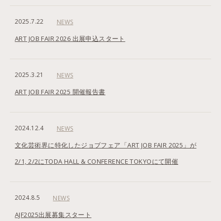
2025.7.22
NEWS
ART JOB FAIR 2026 出展申込スタート
2025.3.21
NEWS
ART JOB FAIR 2025 開催報告書
2024.12.4
NEWS
文化芸術界に特化したジョブフェア「ART JOB FAIR 2025」が
2/1, 2/2にTODA HALL & CONFERENCE TOKYOにて開催
2024.8.5
NEWS
AJF2025出展募集スタート