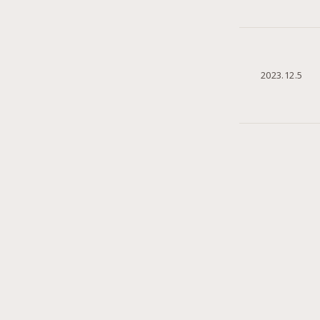
2023.12.5