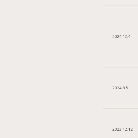
2024.12.4
2024.8.5
2023.12.12