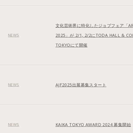
文化芸術界に特化したジョブフェア「ART J
NEWS
2025」が 2/1, 2/2にTODA HALL & C
TOKYOにて開催
NEWS
AJF2025出展募集スタート
NEWS
KAIKA TOKYO AWARD 2024 募集開始