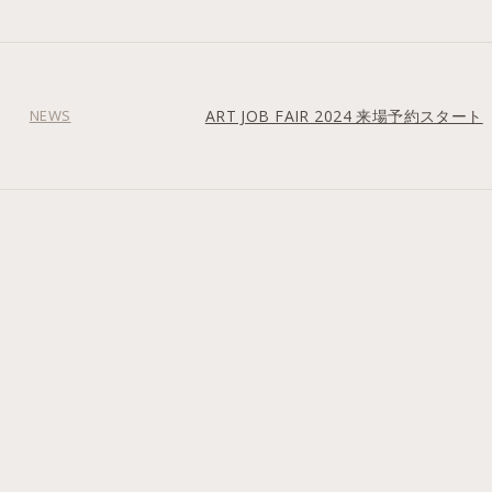
NEWS
ART JOB FAIR 2024 来場予約スタート