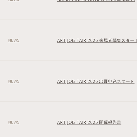
NEWS
ART JOB FAIR 2026 来場者募集スター
NEWS
ART JOB FAIR 2026 出展申込スタート
NEWS
ART JOB FAIR 2025 開催報告書