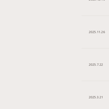
2025.11.26
2025.7.22
2025.3.21